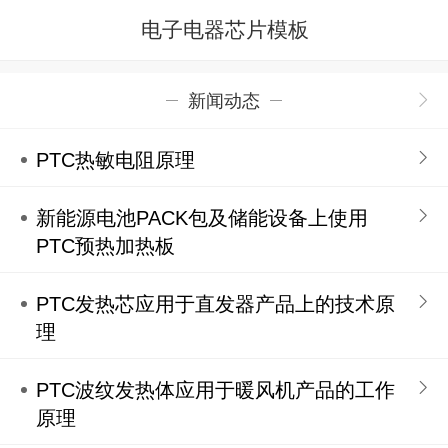
电子电器芯片模板
新闻动态
PTC热敏电阻原理
新能源电池PACK包及储能设备上使用
PTC预热加热板
PTC发热芯应用于直发器产品上的技术原
理
PTC波纹发热体应用于暖风机产品的工作
原理