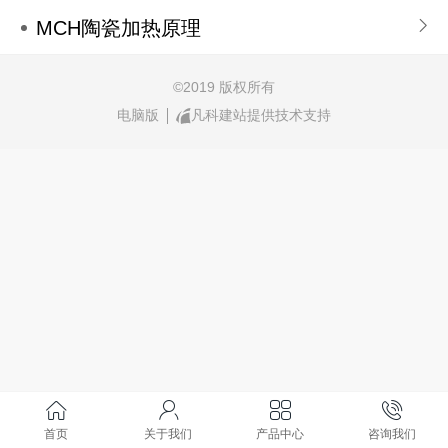
MCH陶瓷加热原理
©
2019 版权所有
电脑版
凡科建站提供技术支持
首页
关于我们
产品中心
咨询我们